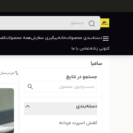
دسته‌بندی محصولات
خانه
پیگیری سفارش
همه محصولات
کفش
کتونی زنانه
تماس با ما
سامبا
مرتب‌سازی
جستجو در نتایج
دسته‌بندی
کفش اسپرت مردانه