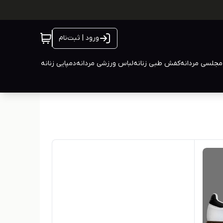
ورود | ثبت‌نام
جلسی مردانه
کفش طبی زنانه
لباس ورزشی مردانه
دمپایی زنانه