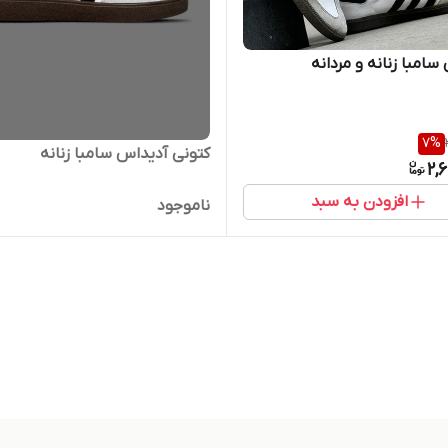
سامبا زنانه و مردانه
7
%
کتونی آدیداس سامبا زنانه
2,
افزودن به سبد
ناموجود