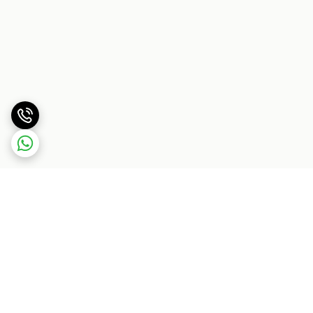
برگشت به بالا