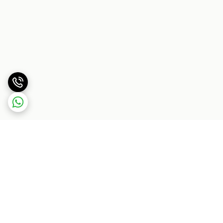
برگشت به بالا