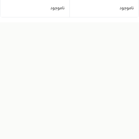
ناموجود
ناموجود