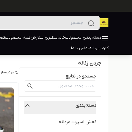
دسته‌بندی محصولات
خانه
پیگیری سفارش
همه محصولات
کفش
کتونی زنانه
تماس با ما
جردن زنانه
مرتب‌سازی
جستجو در نتایج
دسته‌بندی
کفش اسپرت مردانه