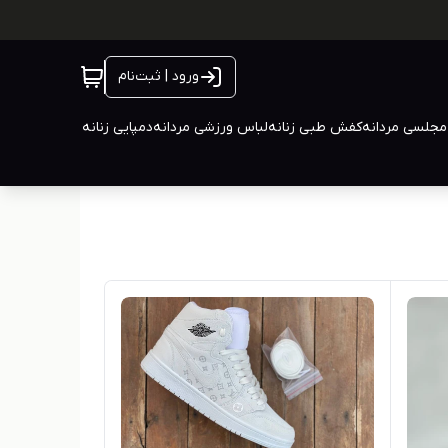
ورود | ثبت‌نام
جلسی مردانه
کفش طبی زنانه
لباس ورزشی مردانه
دمپایی زنانه