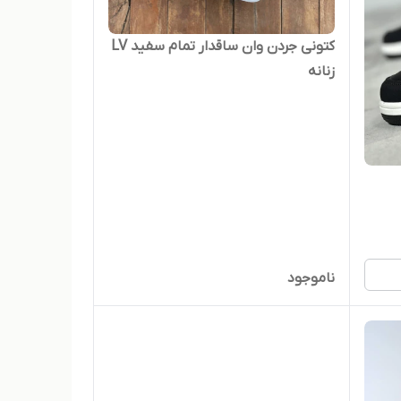
کتونی جردن وان ساقدار تمام سفید LV
زنانه
ناموجود