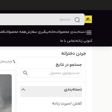
دسته‌بندی محصولات
خانه
پیگیری سفارش
همه محصولات
کفش
کتونی زنانه
تماس با ما
جردن دخترانه
مرتب‌سازی
جستجو در نتایج
دسته‌بندی
کفش اسپرت زنانه