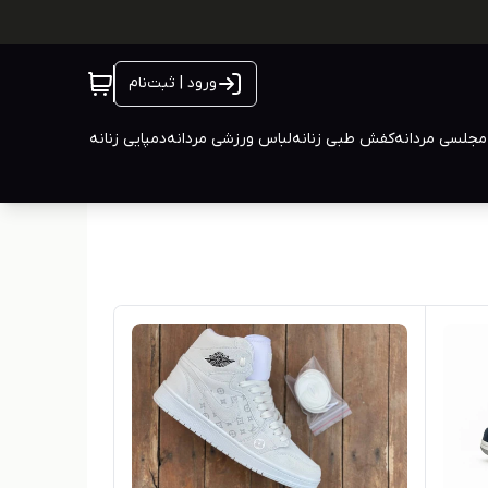
ورود | ثبت‌نام
جلسی مردانه
کفش طبی زنانه
لباس ورزشی مردانه
دمپایی زنانه