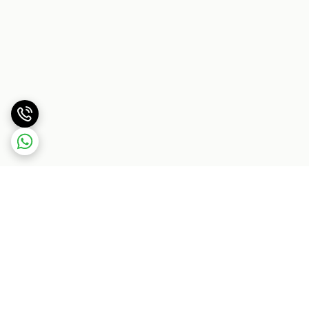
برگشت به بالا