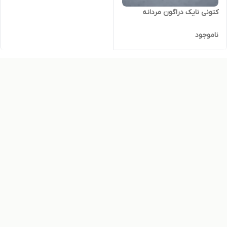
کتونی نایک دراگون مردانه
ناموجود