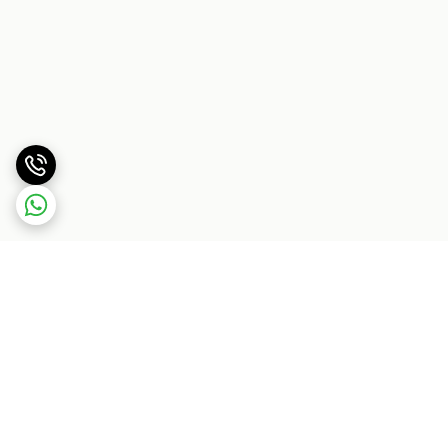
برگشت به بالا