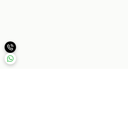
برگشت به بالا