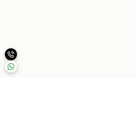
برگشت به بالا