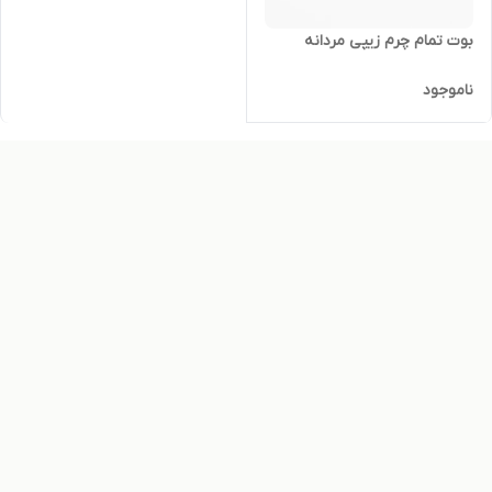
بوت تمام چرم زیپی مردانه
ناموجود