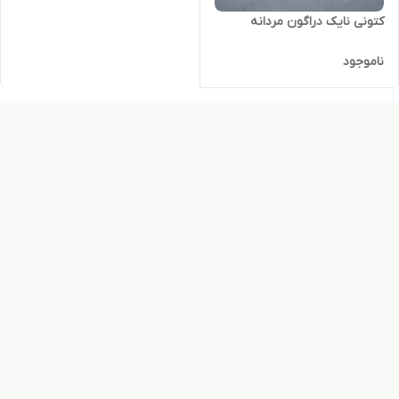
کتونی نایک دراگون مردانه
ناموجود