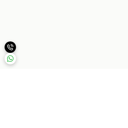
برگشت به بالا