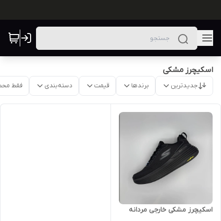
اسکیچرز مشکی
جدیدترین
برندها
قیمت
دسته‌بندی
فقط محص
اسکیچرز مشکی خارجی مردانه