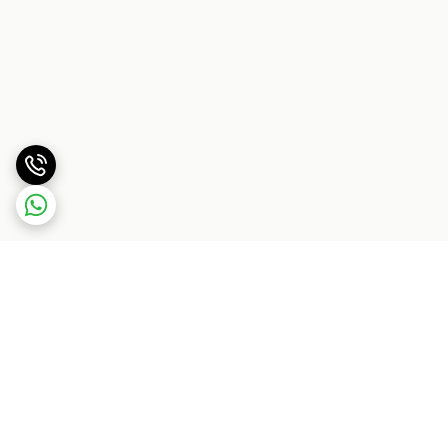
برگشت به بالا