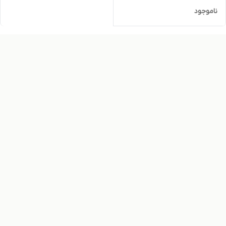
ناموجود