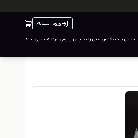
ورود | ثبت‌نام
جلسی مردانه
کفش طبی زنانه
لباس ورزشی مردانه
دمپایی زنانه