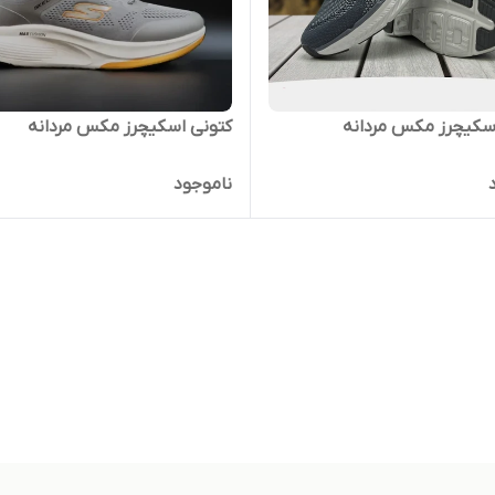
سکیچرز مکس مردانه
کتونی اسکیچرز مکس مردانه
ناموجود