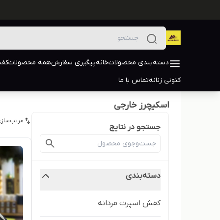
دسته‌بندی محصولات
خانه
پیگیری سفارش
همه محصولات
کفش
کتونی زنانه
تماس با ما
اسکیچرز خارجی
مرتب‌سازی
جستجو در نتایج
دسته‌بندی
کفش اسپرت مردانه