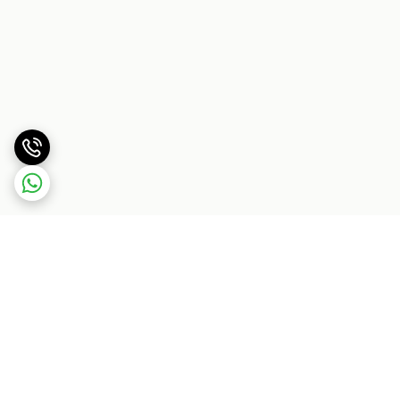
برگشت به بالا