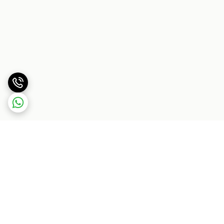
برگشت به بالا