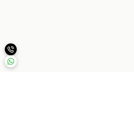
برگشت به بالا