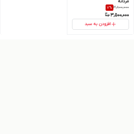
مردانه
3,800,000
7
%
3,500,000
افزودن به سبد