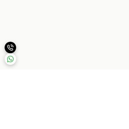
برگشت به بالا