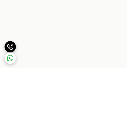
برگشت به بالا