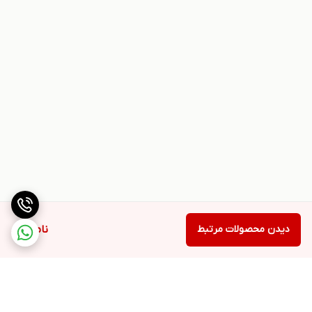
دیدن محصولات مرتبط
ناموجود