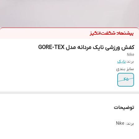
کفش ورزشی نایک مردانه مدل GORE-TEX
Nike
برند:
نایک
سایز بندی
45
توضیحات
برند: Nike