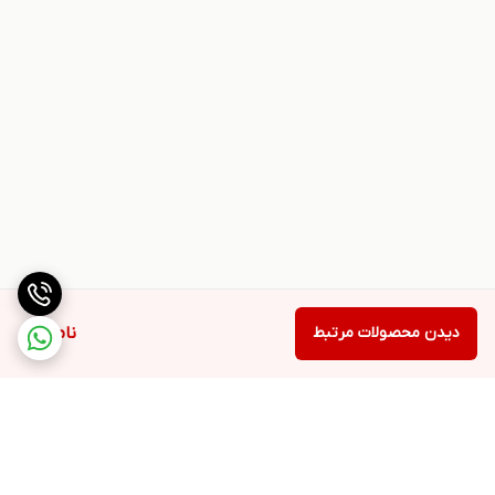
دیدن محصولات مرتبط
ناموجود