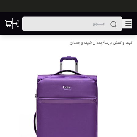
کیف و کفش پارسا
/
چمدان
/
کیف و چمدان