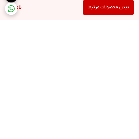
دیدن محصولات مرتبط
ناموجود
برگشت به بالا
بسته بندی اصولی و سریع
پشتیبانی ۲۴ ساعته