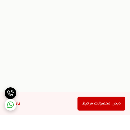
دیدن محصولات مرتبط
ناموجود