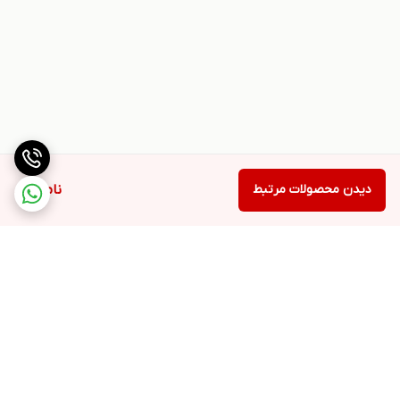
دیدن محصولات مرتبط
ناموجود
برگشت به بالا