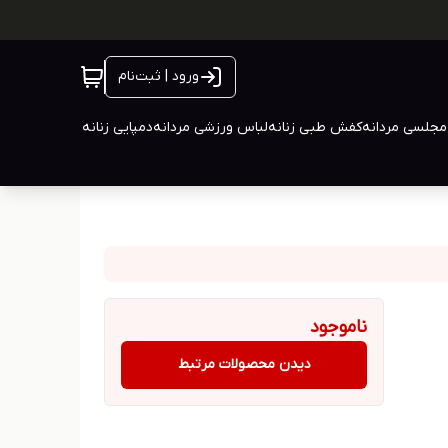
ورود | ثبت‌نام
جلسی مردانه
کفش طبی زنانه
لباس ورزشی مردانه
دمپایی زنانه
ناموجود
دیدن محصولات مرتبط