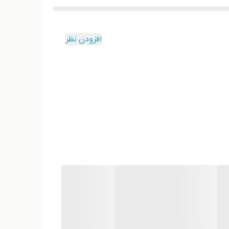
افزودن نظر