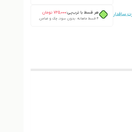
هر قسط با ترب‌پی:
۷۲۵٬۰۰۰
تومان
 ساقدار
۴ قسط ماهانه. بدون سود، چک و ضامن.