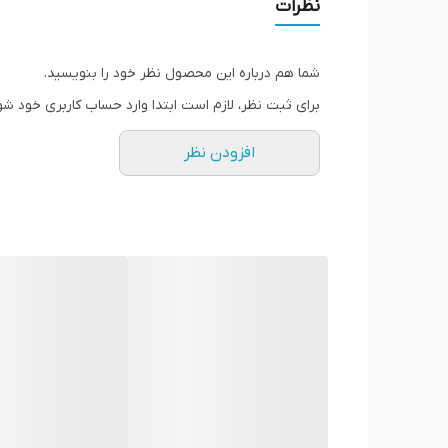
نظرات
کیفیت عالی
مناسب باشگاه و استفاده روزمره
شما هم درباره این محصول نظر خود را بنویسید.
برای ثبت نظر، لازم است ابتدا وارد حساب کاربری خود شو
افزودن نظر