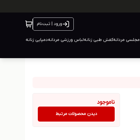
ورود | ثبت‌نام
جلسی مردانه
کفش طبی زنانه
لباس ورزشی مردانه
دمپایی زنانه
ناموجود
دیدن محصولات مرتبط