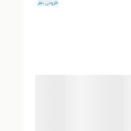
افزودن نظر