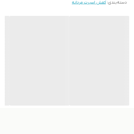
دسته‌بندی
:
کفش اسپرت مردانه