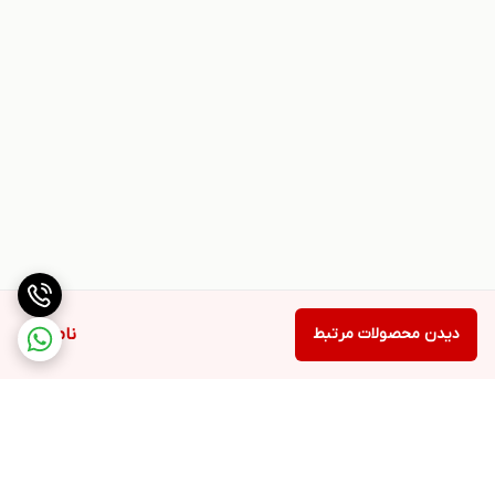
دیدن محصولات مرتبط
ناموجود