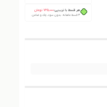
هر قسط با ترب‌پی:
۷۲۵٬۰۰۰
تومان
۴ قسط ماهانه. بدون سود، چک و ضامن.