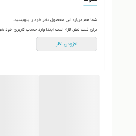
کیفیت عالی ایرانی ضمانتی
مناسب ورزش باشگاه پیاده روی و استفاده روزمره
شما هم درباره این محصول نظر خود را بنویسید.
برای ثبت نظر، لازم است ابتدا وارد حساب کاربری خود شو
افزودن نظر