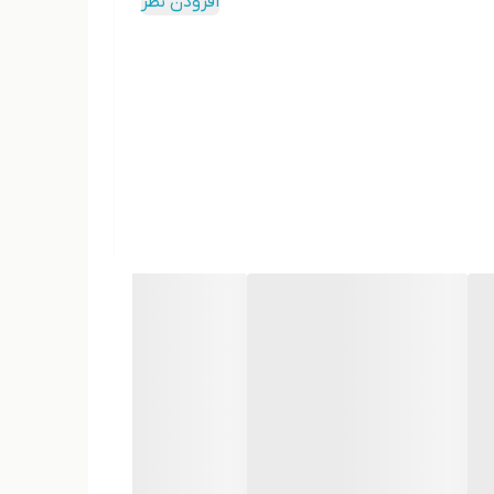
افزودن نظر