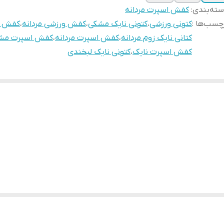
ته‌بندی
:
کفش اسپرت مردانه
چسب‌ها :
کتونی ورزشی
،
کتونی نایک مشکی
،
کفش ورزشی مردانه
،
کفش ک
کتانی نایک زوم مردانه
،
کفش اسپرت مردانه
،
کفش اسپرت مش
کفش اسپرت نایک
،
کتونی نایک لبخندی