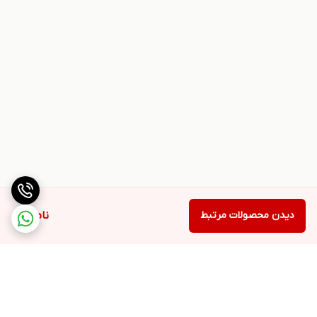
دیدن محصولات مرتبط
ناموجود