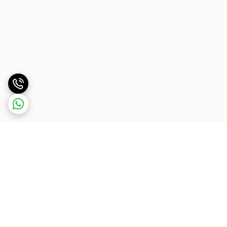
برگشت به بالا