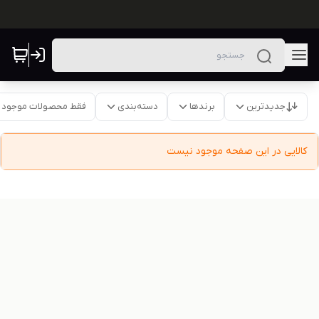
جدیدترین
برندها
دسته‌بندی
فقط محصولات موجود
کالایی در این صفحه موجود نیست