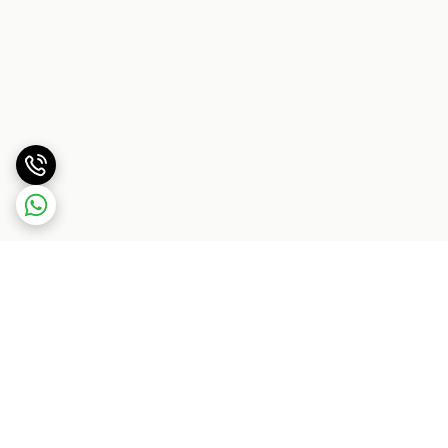
برگشت به بالا