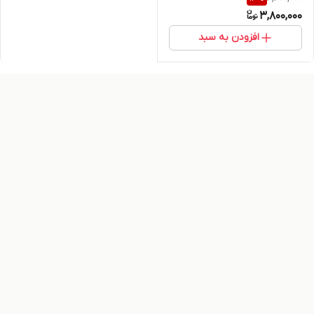
3,800,000
افزودن به سبد