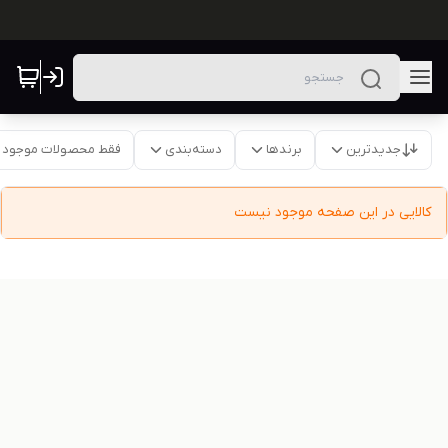
جدیدترین
برندها
دسته‌بندی
فقط محصولات موجود
کالایی در این صفحه موجود نیست