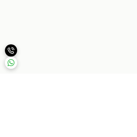
برگشت به بالا