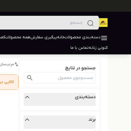
دسته‌بندی محصولات
خانه
پیگیری سفارش
همه محصولات
کفش
کتونی زنانه
تماس با ما
مرتب‌سازی
جستجو در نتایج
کالایی 
دسته‌بندی
برند