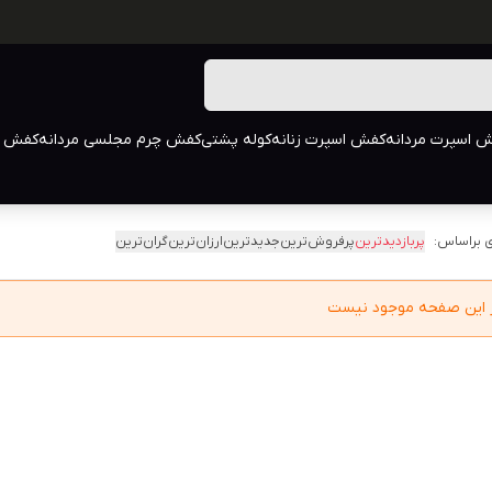
 اسپرت مردانه
کفش اسپرت زنانه
کوله پشتی
کفش چرم مجلسی مردانه
کفش م
 براساس:
پربازدیدترین
پرفروش‌ترین
جدیدترین
ارزان‌ترین
گران‌ترین
در این صفحه موجود نیست