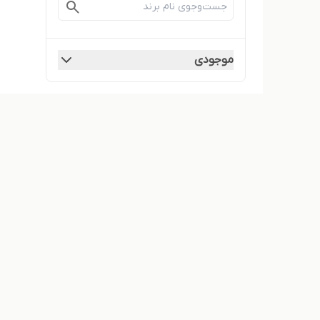
موجودی