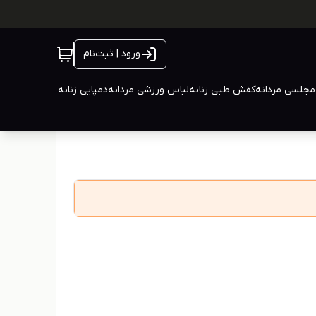
ورود | ثبت‌نام
جلسی مردانه
کفش طبی زنانه
لباس ورزشی مردانه
دمپایی زنانه