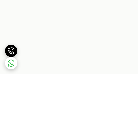
برگشت به بالا