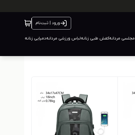
ورود | ثبت‌نام
جلسی مردانه
کفش طبی زنانه
لباس ورزشی مردانه
دمپایی زنانه