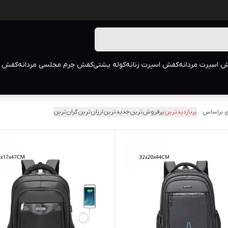
 اسپرت مردانه
کفش اسپرت زنانه
کوله پشتی
کفش چرم مجلسی مردانه
کفش م
 براساس:
پربازدیدترین
پرفروش‌ترین
جدیدترین
ارزان‌ترین
گران‌ترین