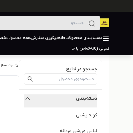
دسته‌بندی محصولات
خانه
پیگیری سفارش
همه محصولات
کفش
کتونی زنانه
تماس با ما
مرتب‌سازی
جستجو در نتایج
دسته‌بندی
کوله پشتی
لباس ورزشی مردانه