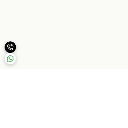
برگشت به بالا