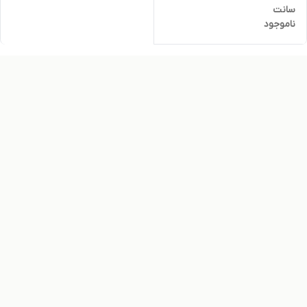
سانت
ناموجود