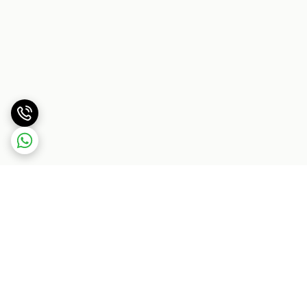
برگشت به بالا