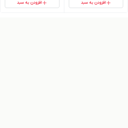
افزودن به سبد
افزودن به سبد