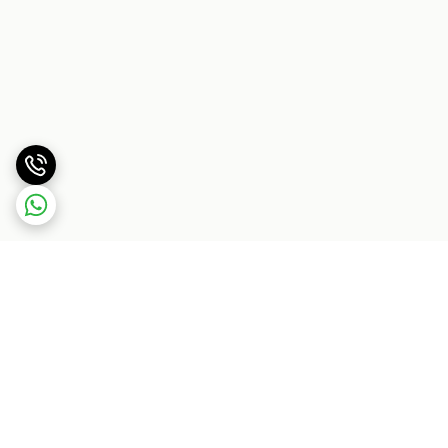
برگشت به بالا