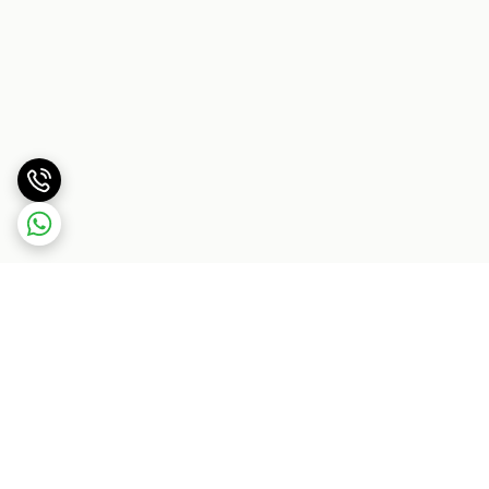
برگشت به بالا