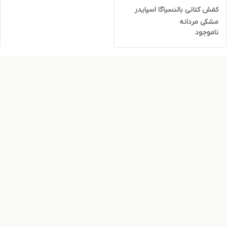
کفش کتانی بالنسیاگا اسپایدر
مشکی مردانه
ناموجود