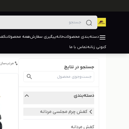
دسته‌بندی محصولات
خانه
پیگیری سفارش
همه محصولات
کفش
کتونی زنانه
تماس با ما
مرتب‌سازی
جستجو در نتایج
دسته‌بندی
کفش چرم مجلسی مردانه
کفش مردانه