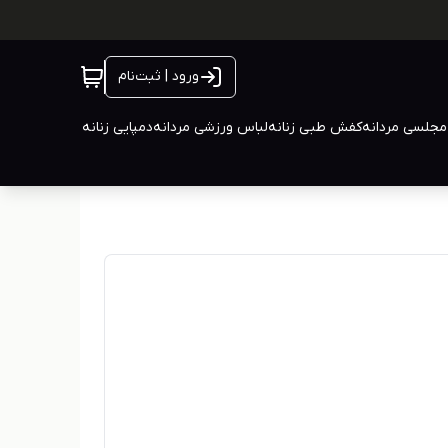
ورود | ثبت‌نام
جلسی مردانه
کفش طبی زنانه
لباس ورزشی مردانه
دمپایی زنانه