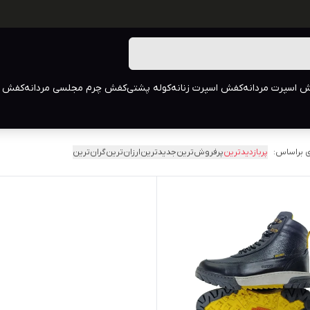
 اسپرت مردانه
کفش اسپرت زنانه
کوله پشتی
کفش چرم مجلسی مردانه
کفش م
 براساس:
پربازدیدترین
پرفروش‌ترین
جدیدترین
ارزان‌ترین
گران‌ترین