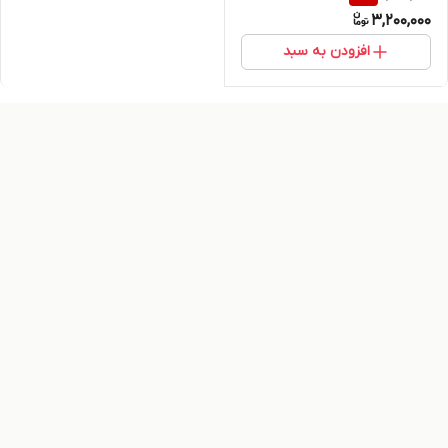
3,200,000
افزودن به سبد