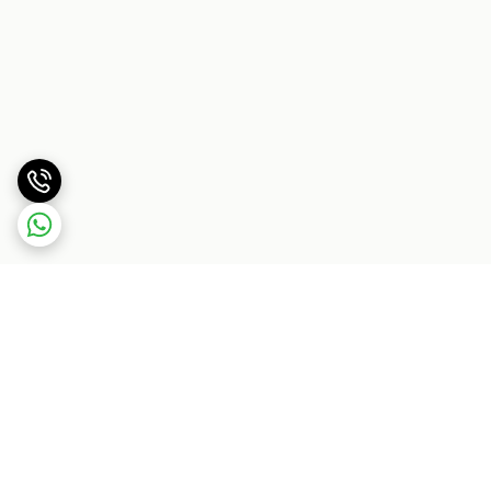
برگشت به بالا