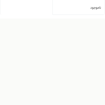
ناموجود