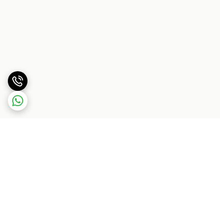
برگشت به بالا