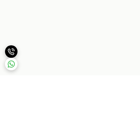
برگشت به بالا