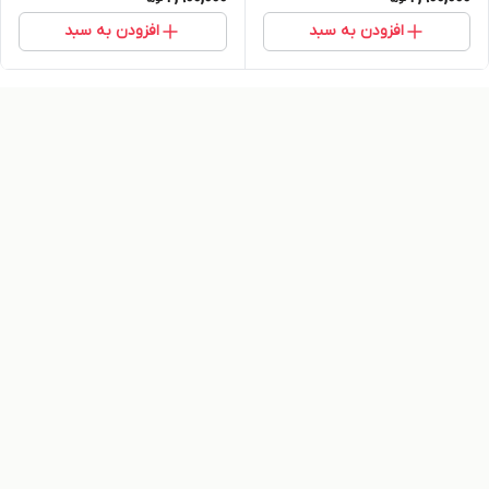
افزودن به سبد
افزودن به سبد