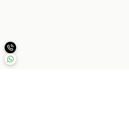
برگشت به بالا