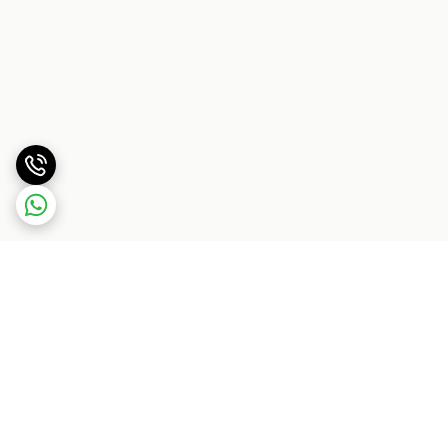
برگشت به بالا