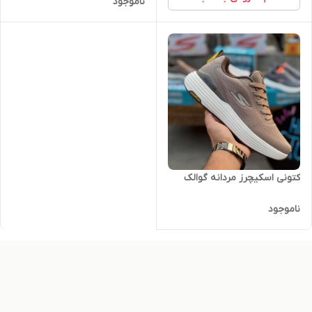
ناموجود
کتونی اسکیچرز مردانه گوالک
ناموجود