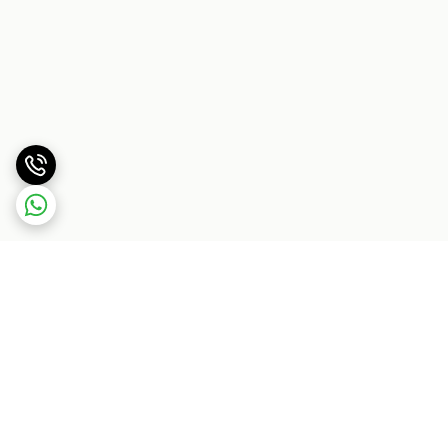
برگشت به بالا