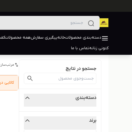
دسته‌بندی محصولات
خانه
پیگیری سفارش
همه محصولات
کفش
کتونی زنانه
تماس با ما
مرتب‌سازی
جستجو در نتایج
کالایی 
دسته‌بندی
برند