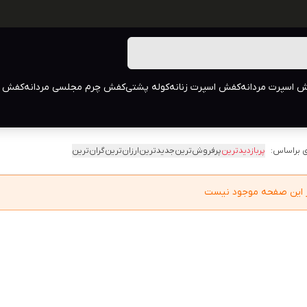
 اسپرت مردانه
کفش اسپرت زنانه
کوله پشتی
کفش چرم مجلسی مردانه
کفش م
 براساس:
پربازدیدترین
پرفروش‌ترین
جدیدترین
ارزان‌ترین
گران‌ترین
در این صفحه موجود نیست