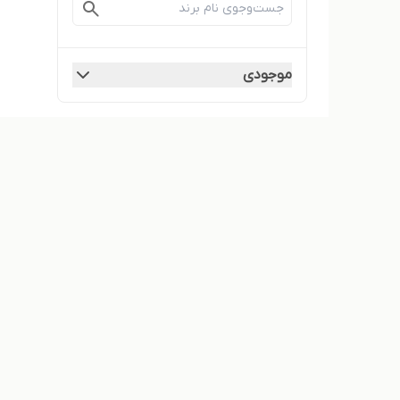
موجودی