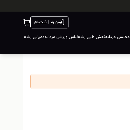
ورود | ثبت‌نام
جلسی مردانه
کفش طبی زنانه
لباس ورزشی مردانه
دمپایی زنانه