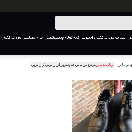
 اسپرت مردانه
کفش اسپرت زنانه
کوله پشتی
کفش چرم مجلسی مردانه
کفش م
 براساس:
پربازدیدترین
پرفروش‌ترین
جدیدترین
ارزان‌ترین
گران‌ترین