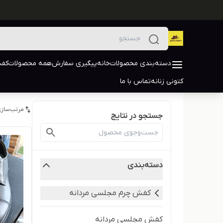
دسته‌بندی محصولات
خانه
پیگیری سفارش
همه محصولات
کفش
کتونی زنانه
تماس با ما
مرتب‌سازی
جستجو در نتایج
دسته‌بندی
کفش چرم مجلسی مردانه
کفش مجلسی مردانه