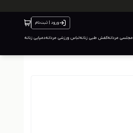
ورود | ثبت‌نام
جلسی مردانه
کفش طبی زنانه
لباس ورزشی مردانه
دمپایی زنانه